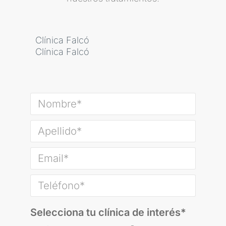
Clínica Falcó
Clínica Falcó
Selecciona tu clínica de interés*