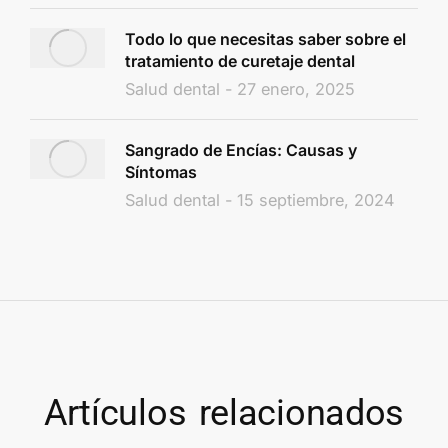
Todo lo que necesitas saber sobre el
tratamiento de curetaje dental
Salud dental
27 enero, 2025
Sangrado de Encías: Causas y
Síntomas
Salud dental
15 septiembre, 2024
Artículos relacionados