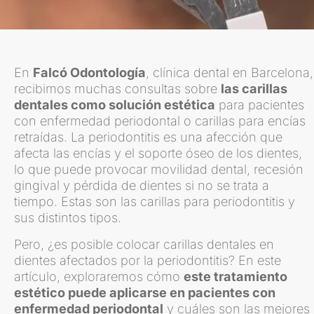
En
Falcó Odontología
, clínica dental en Barcelona,
recibimos muchas consultas sobre
las carillas
dentales como solución estética
para pacientes
con enfermedad periodontal o carillas para encías
retraídas. La periodontitis es una afección que
afecta las encías y el soporte óseo de los dientes,
lo que puede provocar movilidad dental, recesión
gingival y pérdida de dientes si no se trata a
tiempo. Estas son las carillas para periodontitis y
sus distintos tipos.
Pero, ¿es posible colocar carillas dentales en
dientes afectados por la periodontitis? En este
artículo, exploraremos cómo
este tratamiento
estético puede aplicarse en pacientes con
enfermedad periodontal
y cuáles son las mejores