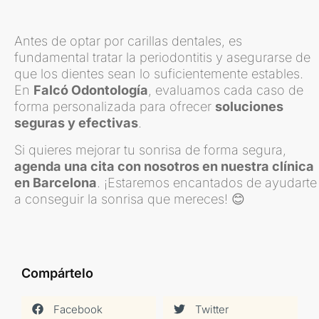
Antes de optar por carillas dentales, es
fundamental tratar la periodontitis y asegurarse de
que los dientes sean lo suficientemente estables.
En
Falcó Odontología
, evaluamos cada caso de
forma personalizada para ofrecer
soluciones
seguras y efectivas
.
Si quieres mejorar tu sonrisa de forma segura,
agenda una cita con nosotros en nuestra clínica
en Barcelona
. ¡Estaremos encantados de ayudarte
a conseguir la sonrisa que mereces! 😊
Compártelo
Facebook
Twitter