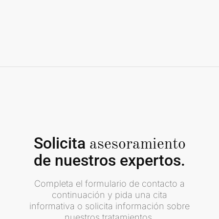
Solicita
asesoramiento
de nuestros expertos.
Completa el formulario de contacto a
continuación y pida una cita
informativa o solicita información sobre
nuestros tratamientos.