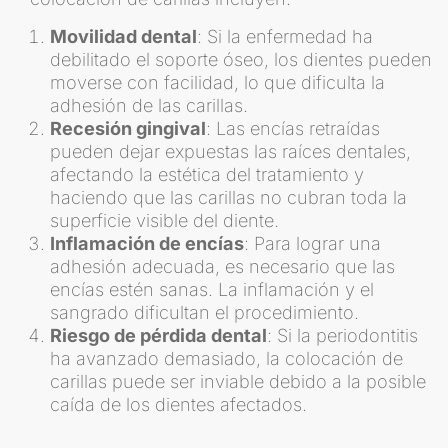
Movilidad dental
: Si la enfermedad ha
debilitado el soporte óseo, los dientes pueden
moverse con facilidad, lo que dificulta la
adhesión de las carillas.
Recesión gingival
: Las encías retraídas
pueden dejar expuestas las raíces dentales,
afectando la estética del tratamiento y
haciendo que las carillas no cubran toda la
superficie visible del diente.
Inflamación de encías
: Para lograr una
adhesión adecuada, es necesario que las
encías estén sanas. La inflamación y el
sangrado dificultan el procedimiento.
Riesgo de pérdida dental
: Si la periodontitis
ha avanzado demasiado, la colocación de
carillas puede ser inviable debido a la posible
caída de los dientes afectados.