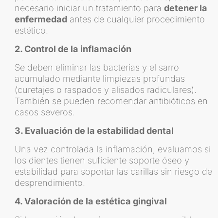
necesario iniciar un tratamiento para
detener la
enfermedad
antes de cualquier procedimiento
estético.
2. Control de la inflamación
Se deben eliminar las bacterias y el sarro
acumulado mediante limpiezas profundas
(curetajes o raspados y alisados radiculares).
También se pueden recomendar antibióticos en
casos severos.
3. Evaluación de la estabilidad dental
Una vez controlada la inflamación, evaluamos si
los dientes tienen suficiente soporte óseo y
estabilidad para soportar las carillas sin riesgo de
desprendimiento.
4. Valoración de la estética gingival